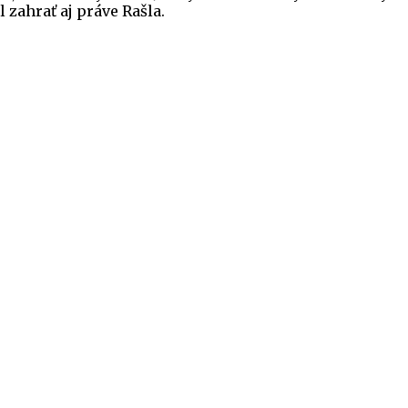
 zahrať aj práve Rašla.