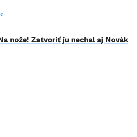
Na nože! Zatvoriť ju nechal aj Novák