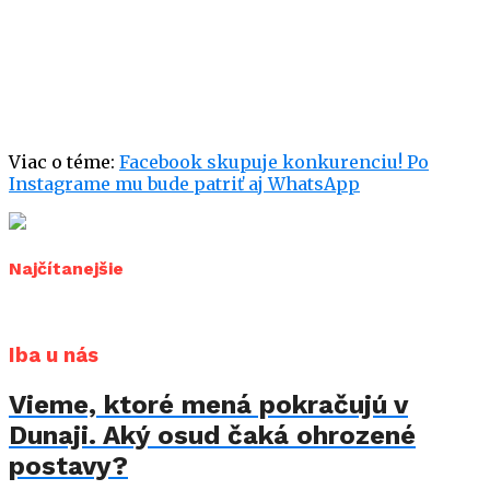
Viac o téme:
Facebook skupuje konkurenciu! Po
Instagrame mu bude patriť aj WhatsApp
Najčítanejšie
Iba u nás
Vieme, ktoré mená pokračujú v
Dunaji. Aký osud čaká ohrozené
postavy?