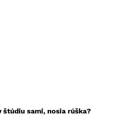
v štúdiu sami, nosia rúška?