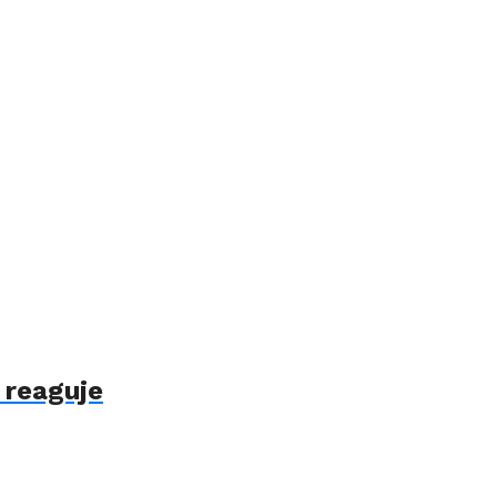
 reaguje