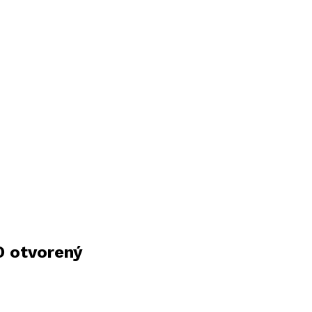
O otvorený