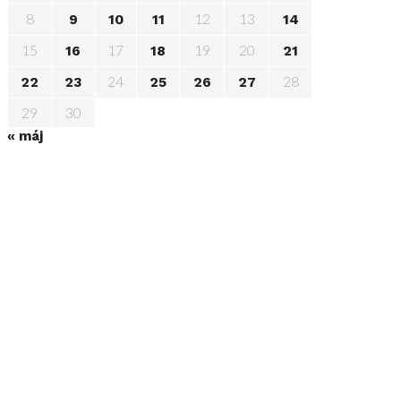
8
12
13
9
10
11
14
15
17
19
20
16
18
21
24
28
22
23
25
26
27
29
30
« máj