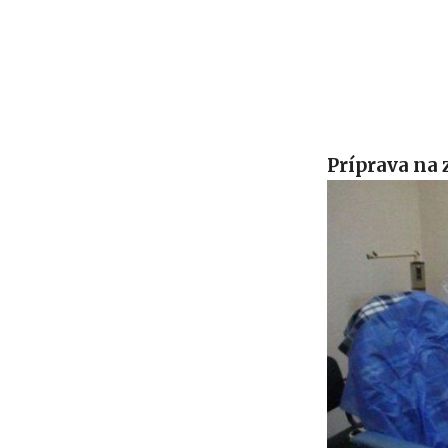
Príprava na