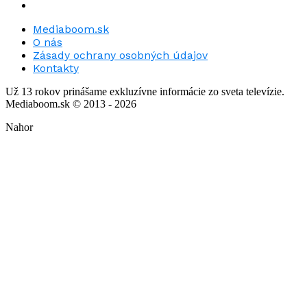
Mediaboom.sk
O nás
Zásady ochrany osobných údajov
Kontakty
Už 13 rokov prinášame exkluzívne informácie zo sveta televízie.
Mediaboom.sk © 2013 - 2026
Nahor