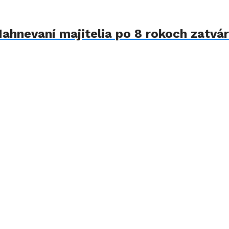
Nahnevaní majitelia po 8 rokoch zatvár