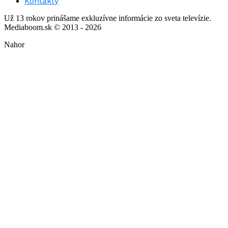
Kontakty
Už 13 rokov prinášame exkluzívne informácie zo sveta televízie.
Mediaboom.sk © 2013 - 2026
Nahor