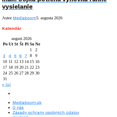
vysielanie
Mediaboom
Autor
5. augusta 2026
Kalendár
august 2026
Po
Ut
St
Št
Pi
So
Ne
1
2
3
4
5
6
7
8
9
10
11
12
13
14
15
16
17
18
19
20
21
22
23
24
25
26
27
28
29
30
31
« júl
Mediaboom.sk
O nás
Zásady ochrany osobných údajov