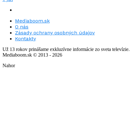
Mediaboom.sk
O nás
Zásady ochrany osobných údajov
Kontakty
Už 13 rokov prinášame exkluzívne informácie zo sveta televízie.
Mediaboom.sk © 2013 - 2026
Nahor