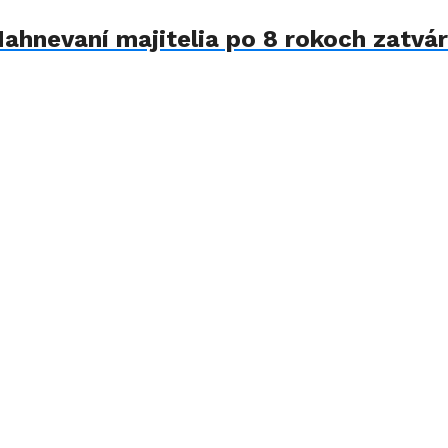
Nahnevaní majitelia po 8 rokoch zatvár