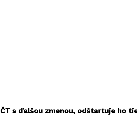
ČT s ďalšou zmenou, odštartuje ho tie