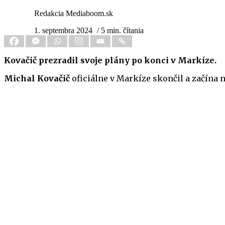
Redakcia Mediaboom.sk
1. septembra 2024
/ 5 min. čítania
Kovačič prezradil svoje plány po konci v Markíze.
Michal Kovačič
oficiálne v Markíze skončil a začína n