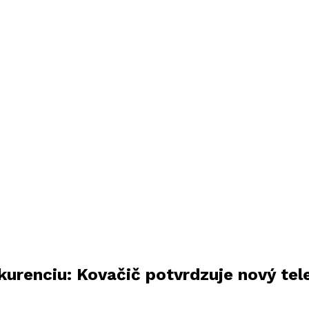
kurenciu: Kovačič potvrdzuje nový tele