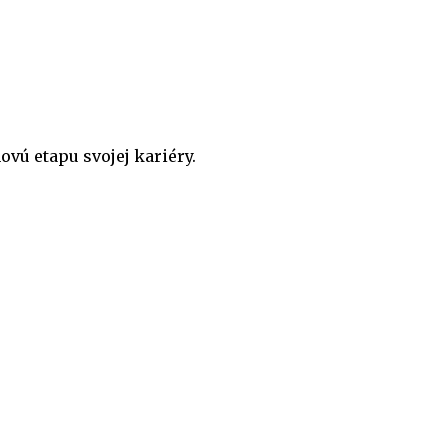
ovú etapu svojej kariéry.