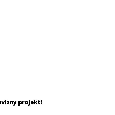
vízny projekt!