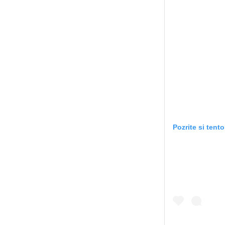
Pozrite si tent