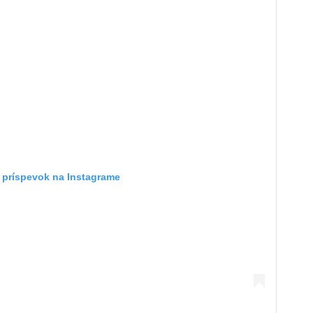
o príspevok na Instagrame