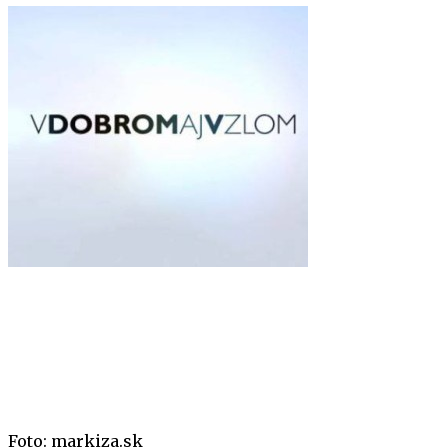
Foto: markiza.sk