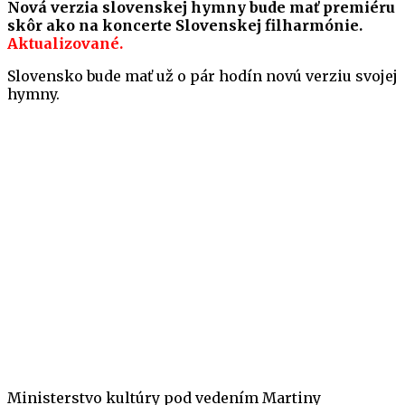
Nová verzia slovenskej hymny bude mať premiéru
skôr ako na koncerte Slovenskej filharmónie.
Aktualizované.
Slovensko bude mať už o pár hodín novú verziu svojej
hymny.
Ministerstvo kultúry pod vedením Martiny