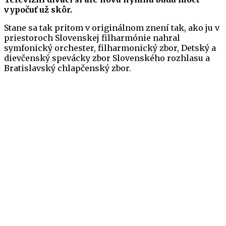
vypočuť už skôr.
Stane sa tak pritom v originálnom znení tak, ako ju v
priestoroch Slovenskej filharmónie nahral
symfonický orchester, filharmonický zbor, Detský a
dievčenský spevácky zbor Slovenského rozhlasu a
Bratislavský chlapčenský zbor.