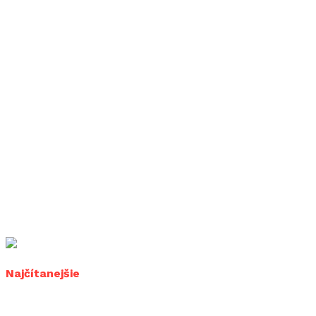
Najčítanejšie