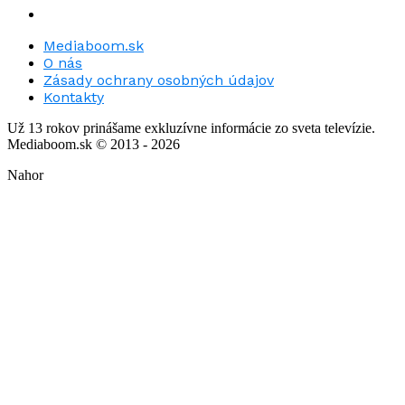
Mediaboom.sk
O nás
Zásady ochrany osobných údajov
Kontakty
Už 13 rokov prinášame exkluzívne informácie zo sveta televízie.
Mediaboom.sk © 2013 - 2026
Nahor