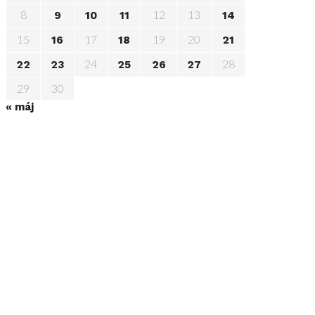
8
12
13
9
10
11
14
15
17
19
20
16
18
21
24
28
22
23
25
26
27
29
30
« máj