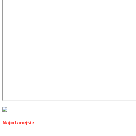
Najčítanejšie