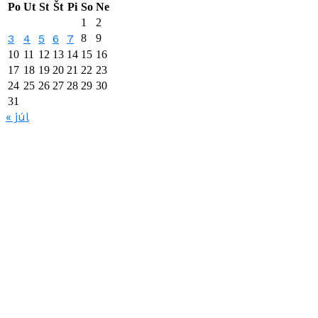
Po
Ut
St
Št
Pi
So
Ne
1
2
3
4
5
6
7
8
9
10
11
12
13
14
15
16
17
18
19
20
21
22
23
24
25
26
27
28
29
30
31
« júl