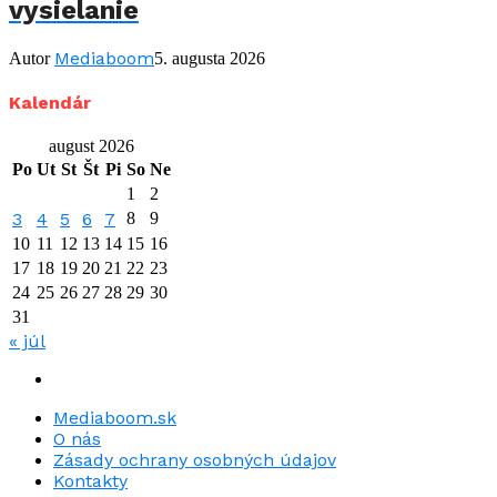
vysielanie
Mediaboom
Autor
5. augusta 2026
Kalendár
august 2026
Po
Ut
St
Št
Pi
So
Ne
1
2
3
4
5
6
7
8
9
10
11
12
13
14
15
16
17
18
19
20
21
22
23
24
25
26
27
28
29
30
31
« júl
Mediaboom.sk
O nás
Zásady ochrany osobných údajov
Kontakty