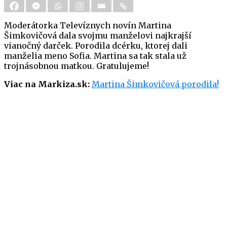
Moderátorka Televíznych novín Martina
Šimkovičová dala svojmu manželovi najkrajší
vianočný darček. Porodila dcérku, ktorej dali
manželia meno Sofia. Martina sa tak stala už
trojnásobnou matkou. Gratulujeme!
Viac na Markiza.sk:
Martina Šimkovičová porodila!