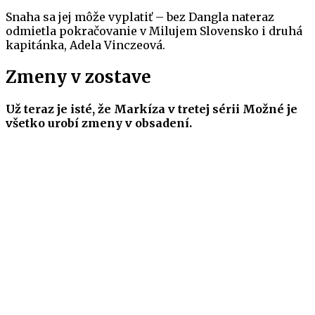
Snaha sa jej môže vyplatiť – bez Dangla nateraz
odmietla pokračovanie v Milujem Slovensko i druhá
kapitánka, Adela Vinczeová.
Zmeny v zostave
Už teraz je isté, že Markíza v tretej sérii Možné je
všetko urobí zmeny v obsadení.