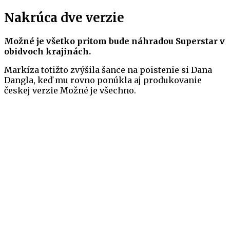
Nakrúca dve verzie
Možné je všetko pritom bude náhradou Superstar v
obidvoch krajinách.
Markíza totižto zvýšila šance na poistenie si Dana
Dangla, keď mu rovno ponúkla aj produkovanie
českej verzie Možné je všechno.