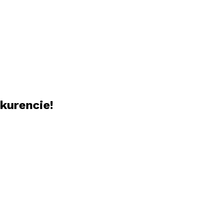
kurencie!