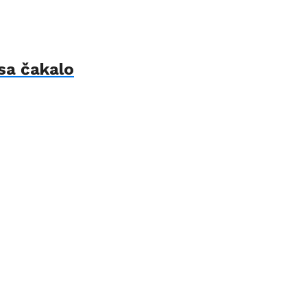
 sa čakalo