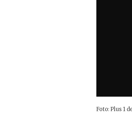
Foto: Plus 1 d