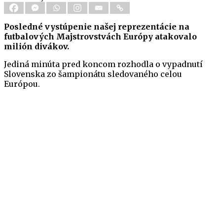
Posledné vystúpenie našej reprezentácie na
futbalových Majstrovstvách Európy atakovalo
milión divákov.
Jediná minúta pred koncom rozhodla o vypadnutí
Slovenska zo šampionátu sledovaného celou
Európou.