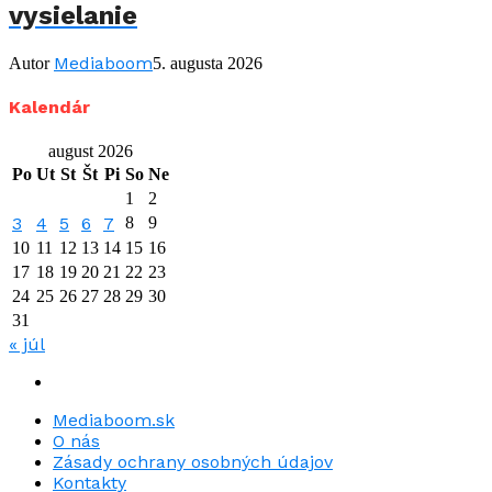
vysielanie
Mediaboom
Autor
5. augusta 2026
Kalendár
august 2026
Po
Ut
St
Št
Pi
So
Ne
1
2
3
4
5
6
7
8
9
10
11
12
13
14
15
16
17
18
19
20
21
22
23
24
25
26
27
28
29
30
31
« júl
Mediaboom.sk
O nás
Zásady ochrany osobných údajov
Kontakty