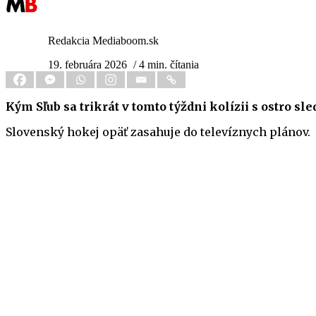
Redakcia Mediaboom.sk
19. februára 2026
/ 4 min. čítania
Kým Sľub sa trikrát v tomto týždni kolízii s ostro
Slovenský hokej opäť zasahuje do televíznych plánov.