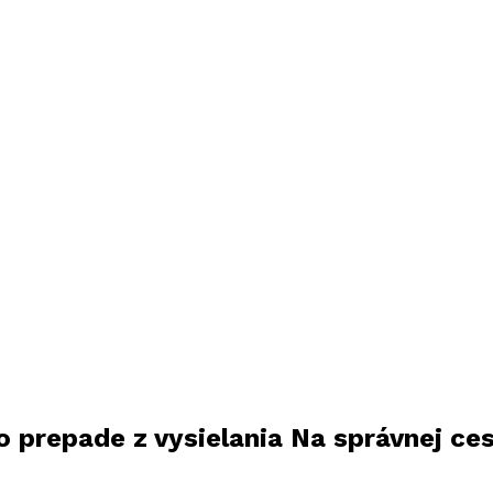
 prepade z vysielania Na správnej ce