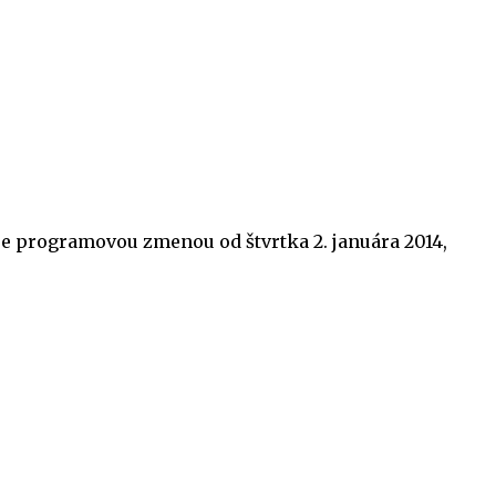
ďuje programovou zmenou od štvrtka 2. januára 2014,