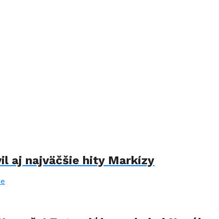
il aj najväčšie hity Markízy