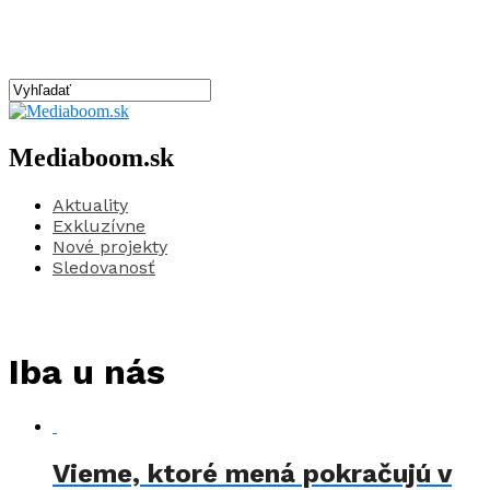
Mediaboom.sk
Aktuality
Exkluzívne
Nové projekty
Sledovanosť
Iba u nás
Vieme, ktoré mená pokračujú v