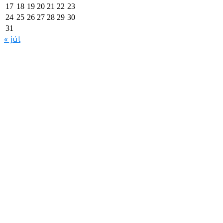
17
18
19
20
21
22
23
24
25
26
27
28
29
30
31
« júl