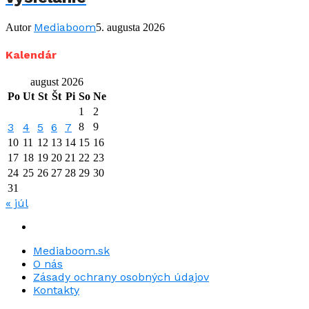
Mediaboom
Autor
5. augusta 2026
Kalendár
august 2026
Po
Ut
St
Št
Pi
So
Ne
1
2
3
4
5
6
7
8
9
10
11
12
13
14
15
16
17
18
19
20
21
22
23
24
25
26
27
28
29
30
31
« júl
Mediaboom.sk
O nás
Zásady ochrany osobných údajov
Kontakty