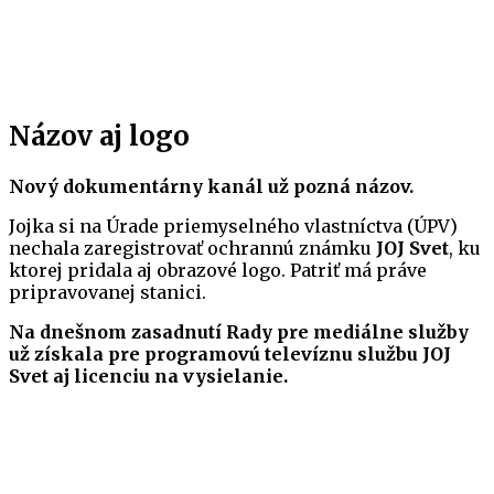
Názov aj logo
Nový dokumentárny kanál už pozná názov.
Jojka si na Úrade priemyselného vlastníctva (ÚPV)
nechala zaregistrovať ochrannú známku
JOJ Svet
, ku
ktorej pridala aj obrazové logo. Patriť má práve
pripravovanej stanici.
Na dnešnom zasadnutí Rady pre mediálne služby
už získala pre programovú televíznu službu JOJ
Svet aj licenciu na vysielanie.