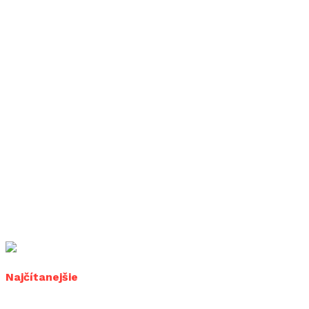
Najčítanejšie