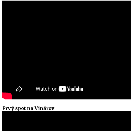
Prvý spot na Vinárov