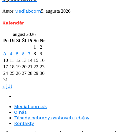
Mediaboom
Autor
5. augusta 2026
Kalendár
august 2026
Po
Ut
St
Št
Pi
So
Ne
1
2
3
4
5
6
7
8
9
10
11
12
13
14
15
16
17
18
19
20
21
22
23
24
25
26
27
28
29
30
31
« júl
Mediaboom.sk
O nás
Zásady ochrany osobných údajov
Kontakty