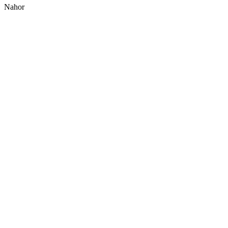
Nahor