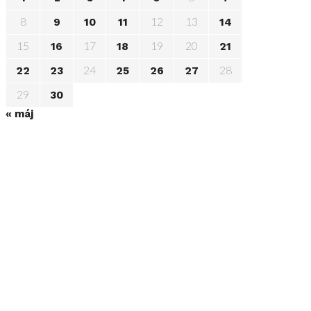
8
12
13
9
10
11
14
15
17
19
20
16
18
21
24
28
22
23
25
26
27
29
30
« máj