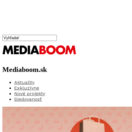
Mediaboom.sk
Aktuality
Exkluzívne
Nové projekty
Sledovanosť