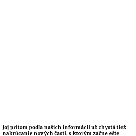
Joj pritom podľa našich informácií už chystá tiež
nakrúcanie nových častí, s ktorým začne ešte