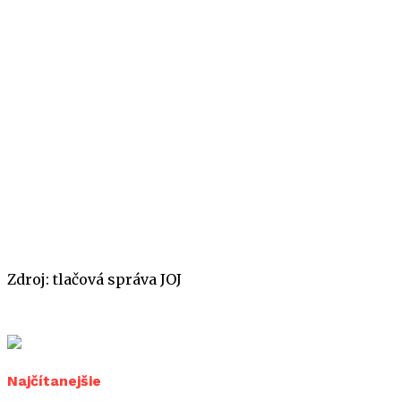
Zdroj: tlačová správa JOJ
Najčítanejšie