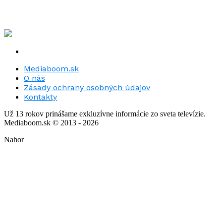
Mediaboom.sk
O nás
Zásady ochrany osobných údajov
Kontakty
Už 13 rokov prinášame exkluzívne informácie zo sveta televízie.
Mediaboom.sk © 2013 - 2026
Nahor