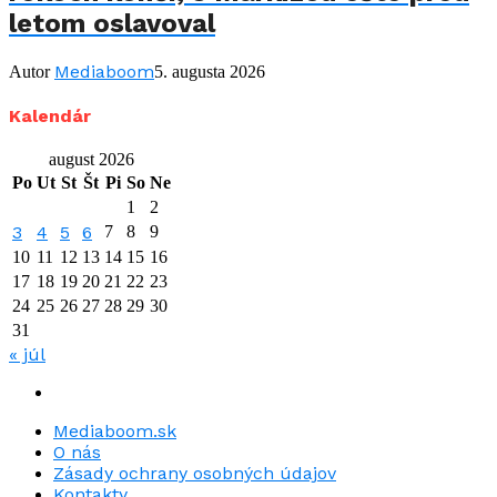
letom oslavoval
Mediaboom
Autor
5. augusta 2026
Kalendár
august 2026
Po
Ut
St
Št
Pi
So
Ne
1
2
3
4
5
6
7
8
9
10
11
12
13
14
15
16
17
18
19
20
21
22
23
24
25
26
27
28
29
30
31
« júl
Mediaboom.sk
O nás
Zásady ochrany osobných údajov
Kontakty