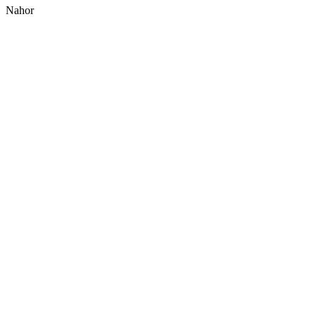
Nahor