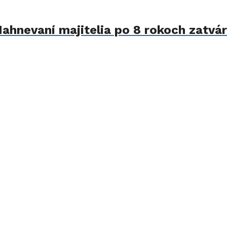
Nahnevaní majitelia po 8 rokoch zatvár