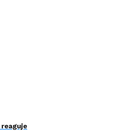
 reaguje