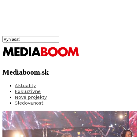
Mediaboom.sk
Aktuality
Exkluzívne
Nové projekty
Sledovanosť