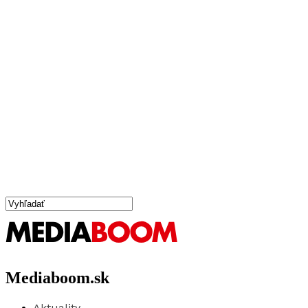
Mediaboom.sk
Aktuality