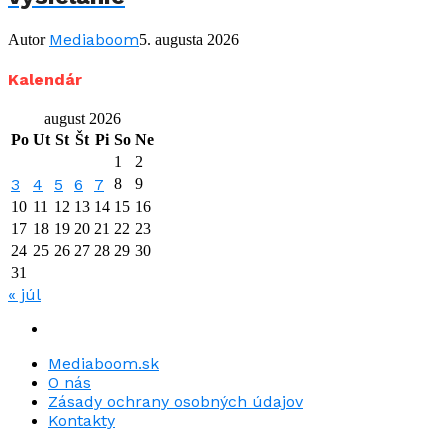
Mediaboom
Autor
5. augusta 2026
Kalendár
august 2026
Po
Ut
St
Št
Pi
So
Ne
1
2
3
4
5
6
7
8
9
10
11
12
13
14
15
16
17
18
19
20
21
22
23
24
25
26
27
28
29
30
31
« júl
Mediaboom.sk
O nás
Zásady ochrany osobných údajov
Kontakty