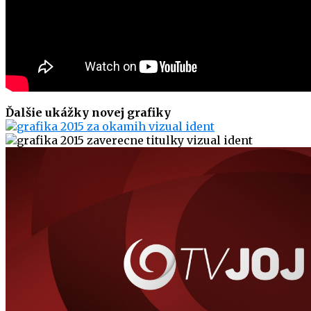
Ďalšie ukážky novej grafiky