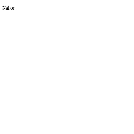
Nahor