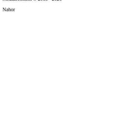
Nahor