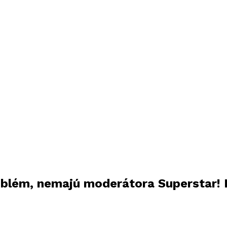
roblém, nemajú moderátora Superstar! 