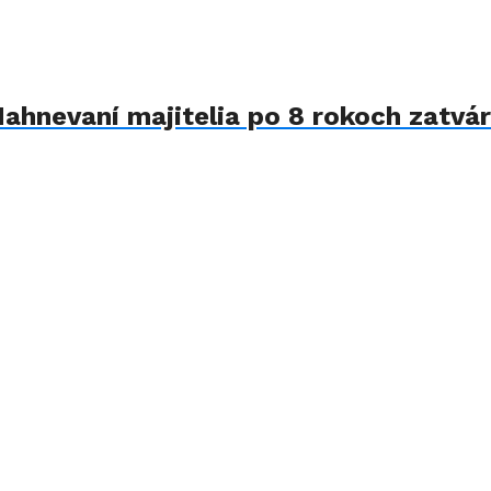
Nahnevaní majitelia po 8 rokoch zatvár