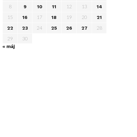
8
12
13
9
10
11
14
15
17
19
20
16
18
21
24
28
22
23
25
26
27
29
30
« máj